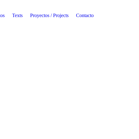
tos
Texts
Proyectos / Projects
Contacto