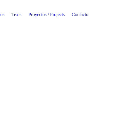
tos
Texts
Proyectos / Projects
Contacto